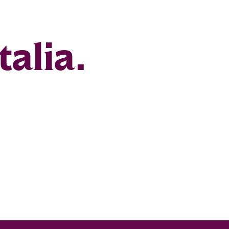
talia.