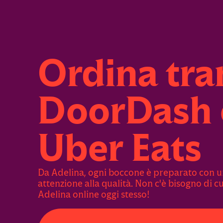
Ordina tra
DoorDash 
Uber Eats
Da Adelina, ogni boccone è preparato con u
attenzione alla qualità. Non c'è bisogno di c
Adelina online oggi stesso!