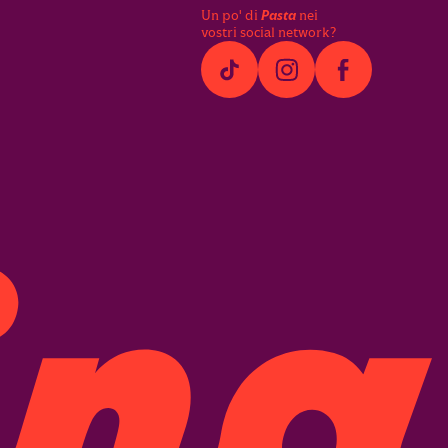
Un po' di
Pasta
nei
vostri social network?