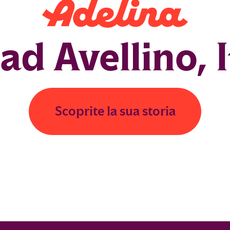
ad Avellino, I
Scoprite la sua storia