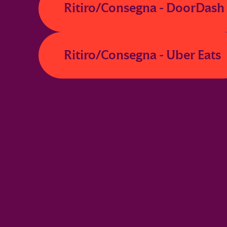
Ritiro/Consegna - DoorDash
Ritiro/Consegna - Uber Eats